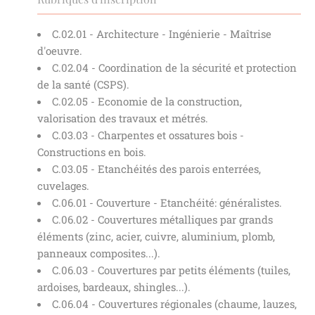
C.02.01 - Architecture - Ingénierie - Maîtrise
d'oeuvre.
C.02.04 - Coordination de la sécurité et protection
de la santé (CSPS).
C.02.05 - Economie de la construction,
valorisation des travaux et métrés.
C.03.03 - Charpentes et ossatures bois -
Constructions en bois.
C.03.05 - Etanchéités des parois enterrées,
cuvelages.
C.06.01 - Couverture - Etanchéité: généralistes.
C.06.02 - Couvertures métalliques par grands
éléments (zinc, acier, cuivre, aluminium, plomb,
panneaux composites...).
C.06.03 - Couvertures par petits éléments (tuiles,
ardoises, bardeaux, shingles...).
C.06.04 - Couvertures régionales (chaume, lauzes,