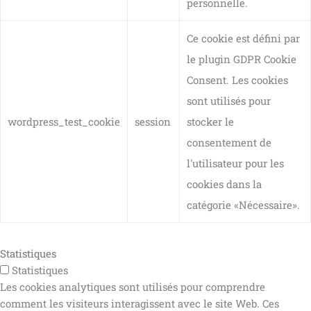
personnelle.
Ce cookie est défini par
le plugin GDPR Cookie
Consent. Les cookies
sont utilisés pour
wordpress_test_cookie
session
stocker le
consentement de
l'utilisateur pour les
cookies dans la
catégorie «Nécessaire».
Statistiques
Statistiques
Les cookies analytiques sont utilisés pour comprendre
comment les visiteurs interagissent avec le site Web. Ces