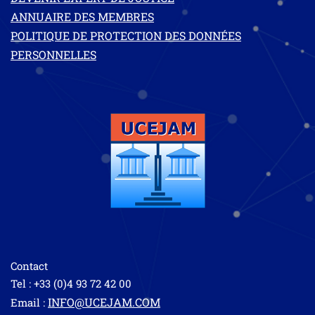
ANNUAIRE DES MEMBRES
POLITIQUE DE PROTECTION DES DONNÉES
PERSONNELLES
Contact
Tel : +33 (0)4 93 72 42 00
INFO@UCEJAM.COM
Email :