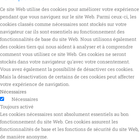
Ce site Web utilise des cookies pour améliorer votre expérience
pendant que vous naviguez sur le site Web. Parmi ceux-ci, les
cookies classés comme nécessaires sont stockés sur votre
navigateur car ils sont essentiels au fonctionnement des
fonctionnalités de base du site Web. Nous utilisons également
des cookies tiers qui nous aident à analyser et à comprendre
comment vous utilisez ce site Web. Ces cookies ne seront
stockés dans votre navigateur qu'avec votre consentement.
Vous avez également la possibilité de désactiver ces cookies.
Mais la désactivation de certains de ces cookies peut affecter
votre expérience de navigation.
Nécessaires
Nécessaires
Toujours activé
Les cookies nécessaires sont absolument essentiels au bon
fonctionnement du site Web. Ces cookies assurent les
fonctionnalités de base et les fonctions de sécurité du site Web,
de manière anonyme.