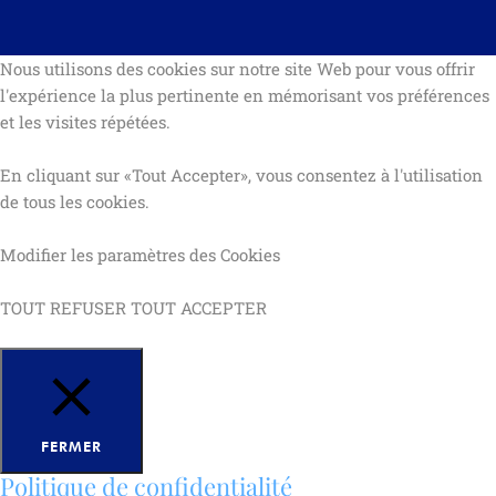
Nous utilisons des cookies sur notre site Web pour vous offrir
l'expérience la plus pertinente en mémorisant vos préférences
et les visites répétées.
En cliquant sur «Tout Accepter», vous consentez à l'utilisation
de tous les cookies.
Modifier les
paramètres des Cookies
TOUT REFUSER
TOUT ACCEPTER
FERMER
Politique de confidentialité