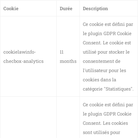
Cookie
Durée
Description
Ce cookie est défini par
le plugin GDPR Cookie
Consent. Le cookie est
cookielawinfo-
11
utilisé pour stocker le
checbox-analytics
months
consentement de
l'utilisateur pour les
cookies dans la
catégorie "Statistiques".
Ce cookie est défini par
le plugin GDPR Cookie
Consent. Les cookies
sont utilisés pour