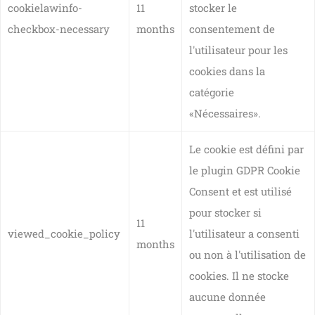
cookielawinfo-
11
stocker le
checkbox-necessary
months
consentement de
l'utilisateur pour les
cookies dans la
catégorie
«Nécessaires».
Le cookie est défini par
le plugin GDPR Cookie
Consent et est utilisé
pour stocker si
11
viewed_cookie_policy
l'utilisateur a consenti
months
ou non à l'utilisation de
cookies. Il ne stocke
aucune donnée