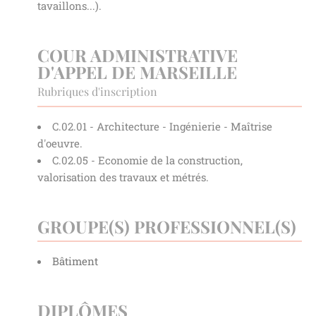
tavaillons...).
COUR ADMINISTRATIVE
D'APPEL DE MARSEILLE
Rubriques d'inscription
C.02.01 - Architecture - Ingénierie - Maîtrise
d'oeuvre.
C.02.05 - Economie de la construction,
valorisation des travaux et métrés.
GROUPE(S) PROFESSIONNEL(S)
Bâtiment
DIPLÔMES