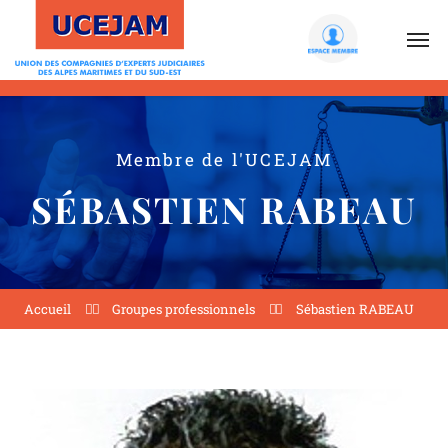
Membre de l'UCEJAM
SÉBASTIEN
RABEAU
Accueil
Groupes professionnels
Sébastien RABEAU