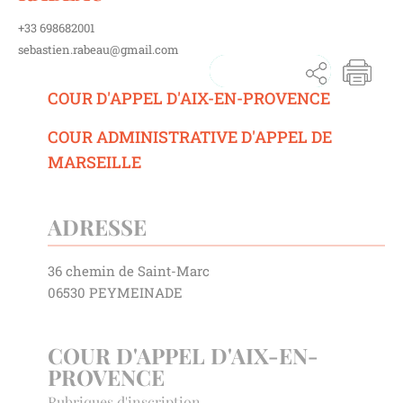
+33 698682001
sebastien.rabeau@gmail.com
COUR D'APPEL D'AIX-EN-PROVENCE
COUR ADMINISTRATIVE D'APPEL DE
MARSEILLE
ADRESSE
36 chemin de Saint-Marc
06530 PEYMEINADE
COUR D'APPEL D'AIX-EN-
PROVENCE
Rubriques d'inscription