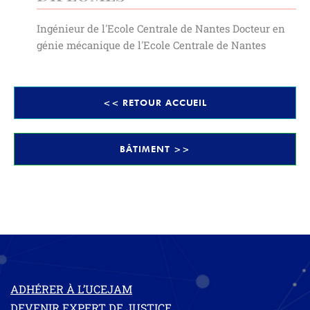
Ingénieur de l'Ecole Centrale de Nantes Docteur en
génie mécanique de l'Ecole Centrale de Nantes
<< RETOUR ACCUEIL
BÂTIMENT >>
ADHÉRER À L’UCEJAM
DEVENIR EXPERT DE JUSTICE