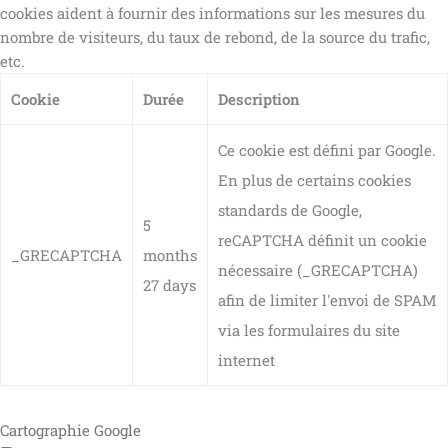
cookies aident à fournir des informations sur les mesures du
nombre de visiteurs, du taux de rebond, de la source du trafic,
etc.
Cookie
Durée
Description
Ce cookie est défini par Google.
En plus de certains cookies
standards de Google,
5
reCAPTCHA définit un cookie
_GRECAPTCHA
months
nécessaire (_GRECAPTCHA)
27 days
afin de limiter l'envoi de SPAM
via les formulaires du site
internet
Cartographie Google