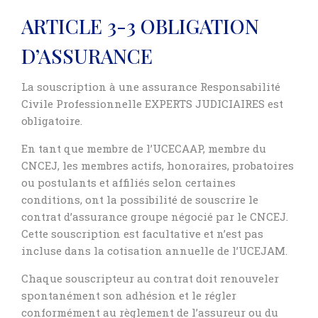
ARTICLE 3-3 OBLIGATION
D’ASSURANCE
La souscription à une assurance Responsabilité
Civile Professionnelle EXPERTS JUDICIAIRES est
obligatoire.
En tant que membre de l’UCECAAP, membre du
CNCEJ, les membres actifs, honoraires, probatoires
ou postulants et affiliés selon certaines
conditions, ont la possibilité de souscrire le
contrat d’assurance groupe négocié par le CNCEJ.
Cette souscription est facultative et n’est pas
incluse dans la cotisation annuelle de l’UCEJAM.
Chaque souscripteur au contrat doit renouveler
spontanément son adhésion et le régler
conformément au règlement de l’assureur ou du