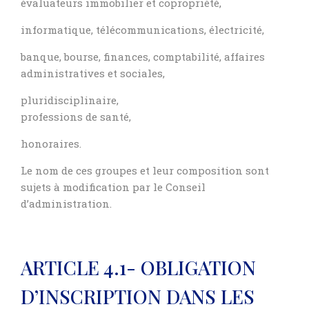
évaluateurs immobilier et copropriété,
informatique, télécommunications, électricité,
banque, bourse, finances, comptabilité, affaires
administratives et sociales,
pluridisciplinaire,
professions de santé,
honoraires.
Le nom de ces groupes et leur composition sont
sujets à modification par le Conseil
d’administration.
ARTICLE 4.1- OBLIGATION
D’INSCRIPTION DANS LES