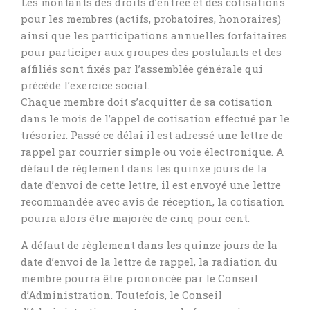
Les montants des droits d’entrée et des cotisations
pour les membres (actifs, probatoires, honoraires)
ainsi que les participations annuelles forfaitaires
pour participer aux groupes des postulants et des
affiliés sont fixés par l’assemblée générale qui
précède l’exercice social.
Chaque membre doit s’acquitter de sa cotisation
dans le mois de l’appel de cotisation effectué par le
trésorier. Passé ce délai il est adressé une lettre de
rappel par courrier simple ou voie électronique. A
défaut de règlement dans les quinze jours de la
date d’envoi de cette lettre, il est envoyé une lettre
recommandée avec avis de réception, la cotisation
pourra alors être majorée de cinq pour cent.
A défaut de règlement dans les quinze jours de la
date d’envoi de la lettre de rappel, la radiation du
membre pourra être prononcée par le Conseil
d’Administration. Toutefois, le Conseil