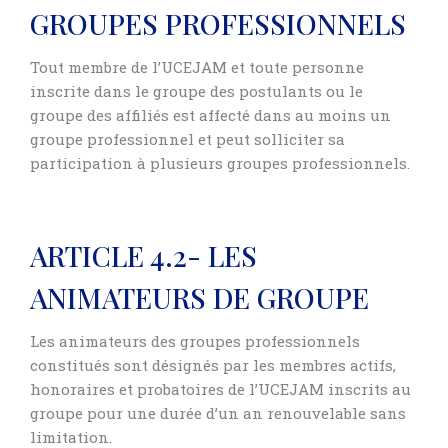
GROUPES PROFESSIONNELS
Tout membre de l’UCEJAM et toute personne
inscrite dans le groupe des postulants ou le
groupe des affiliés est affecté dans au moins un
groupe professionnel et peut solliciter sa
participation à plusieurs groupes professionnels.
ARTICLE 4.2- LES
ANIMATEURS DE GROUPE
Les animateurs des groupes professionnels
constitués sont désignés par les membres actifs,
honoraires et probatoires de l’UCEJAM inscrits au
groupe pour une durée d’un an renouvelable sans
limitation.