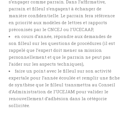
s’engager comme parrain. Dans l’affirmative,
parrain et filleul s’engagent à échanger de
manière confidentielle. Le parrain fera référence
en priorité aux modèles de lettres et rapports
préconisés par le CNCEJ ou l’UCECAAP,
en cours d’année, répondre aux demandes de
son filleul sur les questions de procédures (il est
rappelé que l’expert doit mener sa mission
personnellement et que le parrain ne peut pas
l’aider sur les aspects techniques),
faire un point avec le filleul sur son activité
expertale pour l’année écoulée et remplir une fiche
de synthèse que le filleul transmettra au Conseil
d’Administration de l’UCEJAM pour valider le
renouvellement d’adhésion dans la cétégorie
sollicitée.