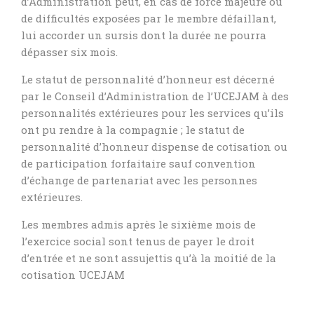
d’Administration peut, en cas de force majeure ou
de difficultés exposées par le membre défaillant,
lui accorder un sursis dont la durée ne pourra
dépasser six mois.
Le statut de personnalité d’honneur est décerné
par le Conseil d’Administration de l’UCEJAM à des
personnalités extérieures pour les services qu’ils
ont pu rendre à la compagnie ; le statut de
personnalité d’honneur dispense de cotisation ou
de participation forfaitaire sauf convention
d’échange de partenariat avec les personnes
extérieures.
Les membres admis après le sixième mois de
l’exercice social sont tenus de payer le droit
d’entrée et ne sont assujettis qu’à la moitié de la
cotisation UCEJAM