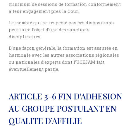
minimum de sessions de formation conformément
à leur engagement près la Cour.
Le membre qui ne respecte pas ces dispositions
peut faire l’objet d’une des sanctions
disciplinaires.
D’une façon générale, la formation est assurée en
harmonie avec les autres associations régionales
ou nationales d’experts dont l’UCEJAM fait
éventuellement partie.
ARTICLE 3-6 FIN D’ADHESION
AU GROUPE POSTULANT EN
QUALITE D’AFFILIE