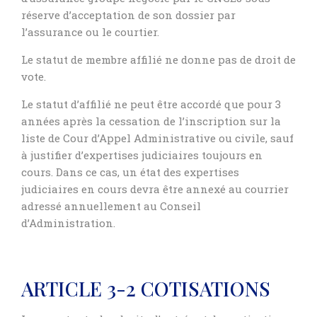
réserve d’acceptation de son dossier par
l’assurance ou le courtier.
Le statut de membre affilié ne donne pas de droit de
vote.
Le statut d’affilié ne peut être accordé que pour 3
années après la cessation de l’inscription sur la
liste de Cour d’Appel Administrative ou civile, sauf
à justifier d’expertises judiciaires toujours en
cours. Dans ce cas, un état des expertises
judiciaires en cours devra être annexé au courrier
adressé annuellement au Conseil
d’Administration.
ARTICLE 3-2 COTISATIONS