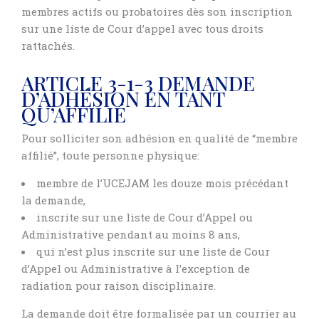
membres actifs ou probatoires dès son inscription
sur une liste de Cour d’appel avec tous droits
rattachés.
ARTICLE 3-1-3 DEMANDE
D’ADHÉSION EN TANT
QU’AFFILIÉ
Pour solliciter son adhésion en qualité de “membre
affilié”, toute personne physique:
membre de l’UCEJAM les douze mois précédant
la demande,
inscrite sur une liste de Cour d’Appel ou
Administrative pendant au moins 8 ans,
qui n’est plus inscrite sur une liste de Cour
d’Appel ou Administrative à l’exception de
radiation pour raison disciplinaire.
La demande doit être formalisée par un courrier au