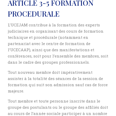
ARTICLE 3-5 FORMATION
PROCEDURALE
L’UCEJAM contribue à la formation des experts
judiciaires en organisant des cours de formation
technique et procédurale (notamment en
partenariat avec le centre de formation de
l’UCECAAP), ainsi que des manifestations et
conférences, soit pour l’ensemble des membres, soit
dans le cadre des groupes professionnels.
Tout nouveau membre doit impérativement
assister à la totalité des séances de la session de
formation qui suit son admission sauf cas de force
majeure.
Tout membre et toute personne inscrite dans le
groupe des postulants ou le groupe des affiliés doit
au cours de l’année sociale participer à un nombre