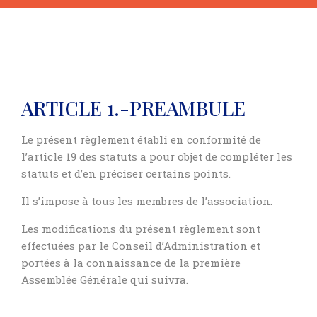
ARTICLE 1.-PREAMBULE
Le présent règlement établi en conformité de
l’article 19 des statuts a pour objet de compléter les
statuts et d’en préciser certains points.
Il s’impose à tous les membres de l’association.
Les modifications du présent règlement sont
effectuées par le Conseil d’Administration et
portées à la connaissance de la première
Assemblée Générale qui suivra.