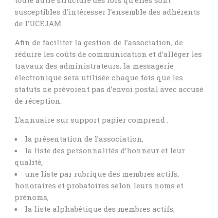
toute autre structure dès lors qu’elles sont
susceptibles d’intéresser l’ensemble des adhérents
de l’UCEJAM.
Afin de faciliter la gestion de l’association, de
réduire les coûts de communication et d’alléger les
travaux des administrateurs, la messagerie
électronique sera utilisée chaque fois que les
statuts ne prévoient pas d’envoi postal avec accusé
de réception.
L’annuaire sur support papier comprend :
la présentation de l’association,
la liste des personnalités d’honneur et leur
qualité,
une liste par rubrique des membres actifs,
honoraires et probatoires selon leurs noms et
prénoms,
la liste alphabétique des membres actifs,