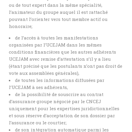
ou de tout expert dans la même spécialité,
l’animateur du groupe auquel il est rattaché
pouvant l’orienter vers tout membre actif ou
honoraire;
de l’accès à toutes les manifestations
organisées par l’UCEJAM dans les mêmes
conditions financières que les autres adhérents
UCEJAM avec remise d’attestation s’il y a lieu
(étant précisé que les postulants n’ont pas droit de
vote aux assemblées générales),
de toutes les informations diffusées par
l’UCEJAM à ses adhérents,
de la possibilité de souscrire au contrat
d’assurance groupe négocié par le CNCEJ
uniquement pour les expertises juridictionnelles
et sous réserve d’acceptation de son dossier par
l’assurance ou le courtier;
de son intégration automatique parmi les