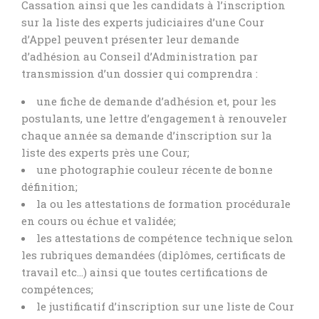
Cassation ainsi que les candidats à l’inscription
sur la liste des experts judiciaires d’une Cour
d’Appel peuvent présenter leur demande
d’adhésion au Conseil d’Administration par
transmission d’un dossier qui comprendra :
une fiche de demande d’adhésion et, pour les
postulants, une lettre d’engagement à renouveler
chaque année sa demande d’inscription sur la
liste des experts près une Cour;
une photographie couleur récente de bonne
définition;
la ou les attestations de formation procédurale
en cours ou échue et validée;
les attestations de compétence technique selon
les rubriques demandées (diplômes, certificats de
travail etc…) ainsi que toutes certifications de
compétences;
le justificatif d’inscription sur une liste de Cour