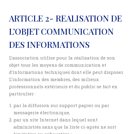
ARTICLE 2- REALISATION DE
L’OBJET COMMUNICATION
DES INFORMATIONS
L’association utilise pour la réalisation de son
objet tous les moyens de communication et
d’informations techniques dont elle peut disposer.
L’information des membres, des milieux
professionnels extérieurs et du public se fait en
particulier :
par la diffusion sur support papier ou par
messagerie électronique,
par un site Internet dans lequel sont
administrés sans que la liste ci-après ne soit