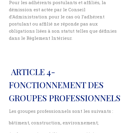
Pour les adhérents postulants et affiliés, la
démission est actée par le Conseil
d’Administration pour le cas où l’adhérent
postulant ou affilié ne réponde pas aux
obligations liées à son statut telles que définies
dans le Règlement Intérieur.
ARTICLE 4-
FONCTIONNEMENT DES
GROUPES PROFESSIONNELS
Les groupes professionnels sont les suivants :
bâtiment, construction, environnement;