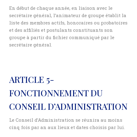
En début de chaque année, en liaison avec le
secrétaire général, l’animateur de groupe établit la
liste des membres actifs, honoraires ou probatoires
et des affiliés et postulants constituants son
groupe à partir du fichier communiqué par le
secrétaire général.
ARTICLE 5-
FONCTIONNEMENT DU
CONSEIL D’ADMINISTRATION
Le Conseil d’Administration se réunira au moins
cinq fois par an aux lieux et dates choisis par lui.