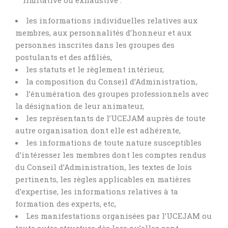
limitative ou exhaustive :
les informations individuelles relatives aux
membres, aux personnalités d’honneur et aux
personnes inscrites dans les groupes des
postulants et des affiliés,
les statuts et le règlement intérieur,
la composition du Conseil d’Administration,
l’énumération des groupes professionnels avec
la désignation de leur animateur,
les représentants de l’UCEJAM auprès de toute
autre organisation dont elle est adhérente,
les informations de toute nature susceptibles
d’intéresser les membres dont les comptes rendus
du Conseil d’Administration, les textes de lois
pertinents, les règles applicables en matières
d’expertise, les informations relatives à ta
formation des experts, etc,
Les manifestations organisées par l’UCEJAM ou