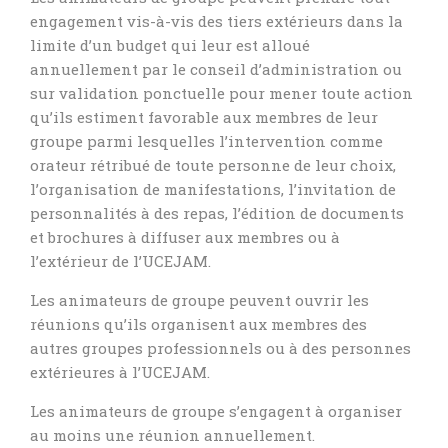
engagement vis-à-vis des tiers extérieurs dans la
limite d’un budget qui leur est alloué
annuellement par le conseil d’administration ou
sur validation ponctuelle pour mener toute action
qu’ils estiment favorable aux membres de leur
groupe parmi lesquelles l’intervention comme
orateur rétribué de toute personne de leur choix,
l’organisation de manifestations, l’invitation de
personnalités à des repas, l’édition de documents
et brochures à diffuser aux membres ou à
l’extérieur de l’UCEJAM.
Les animateurs de groupe peuvent ouvrir les
réunions qu’ils organisent aux membres des
autres groupes professionnels ou à des personnes
extérieures à l’UCEJAM.
Les animateurs de groupe s’engagent à organiser
au moins une réunion annuellement.