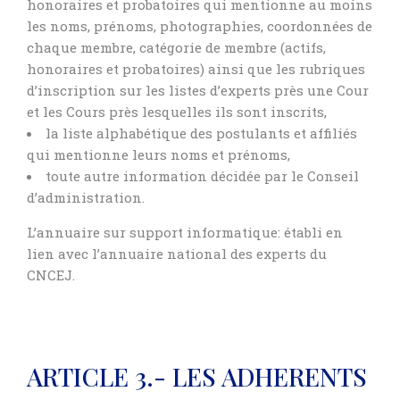
honoraires et probatoires qui mentionne au moins
les noms, prénoms, photographies, coordonnées de
chaque membre, catégorie de membre (actifs,
honoraires et probatoires) ainsi que les rubriques
d’inscription sur les listes d’experts près une Cour
et les Cours près lesquelles ils sont inscrits,
la liste alphabétique des postulants et affiliés
qui mentionne leurs noms et prénoms,
toute autre information décidée par le Conseil
d’administration.
L’annuaire sur support informatique: établi en
lien avec l’annuaire national des experts du
CNCEJ.
ARTICLE 3.- LES ADHERENTS