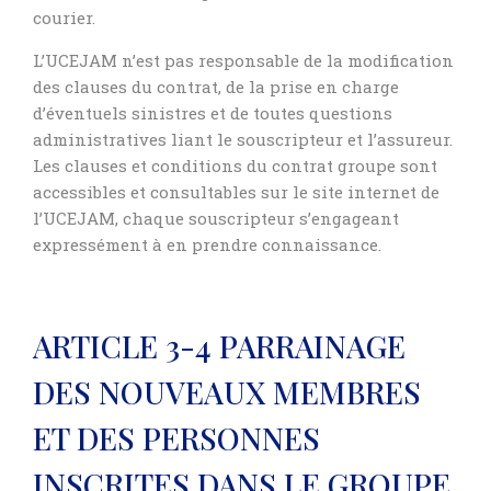
courier.
L’UCEJAM n’est pas responsable de la modification
des clauses du contrat, de la prise en charge
d’éventuels sinistres et de toutes questions
administratives liant le souscripteur et l’assureur.
Les clauses et conditions du contrat groupe sont
accessibles et consultables sur le site internet de
l’UCEJAM, chaque souscripteur s’engageant
expressément à en prendre connaissance.
ARTICLE 3-4 PARRAINAGE
DES NOUVEAUX MEMBRES
ET DES PERSONNES
INSCRITES DANS LE GROUPE