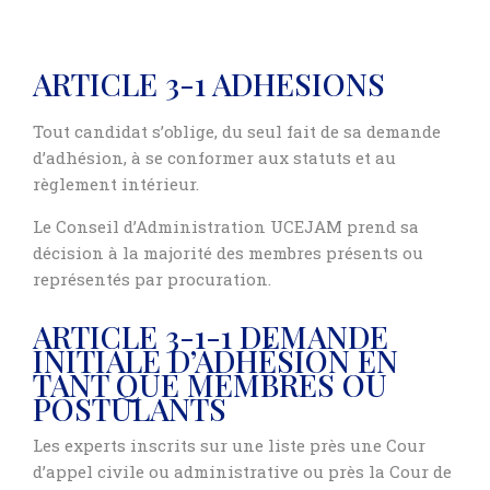
ARTICLE 3-1 ADHESIONS
Tout candidat s’oblige, du seul fait de sa demande
d’adhésion, à se conformer aux statuts et au
règlement intérieur.
Le Conseil d’Administration UCEJAM prend sa
décision à la majorité des membres présents ou
représentés par procuration.
ARTICLE 3-1-1 DEMANDE
INITIALE D’ADHÉSION EN
TANT QUE MEMBRES OU
POSTULANTS
Les experts inscrits sur une liste près une Cour
d’appel civile ou administrative ou près la Cour de