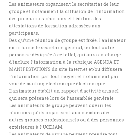
Les animateurs organisent le secrétariat de leur
groupe et notamment la diffusion de l’information
des prochaines réunions et l’édition des
attestations de formation adressées aux
participants.
Dès qu’une réunion de groupe est fixée, l’animateur
en informe le secrétaire général, ou tout autre
personne désignée à cet effet, qui aura en charge
d’inclure l’information à la rubrique AGENDA ET
MANIFESTATIONS du site Internet et/ou diffusera
l’information par tout moyen et notamment par
voie de mailing électronique.électronique.
L’animateur établit un rapport d’activité annuel
qui sera présenté lors de l’assemblée générale.
Les animateurs de groupe peuvent ouvrir les
réunions qu’ils organisent aux membres des
autres groupes professionnels ou à des personnes
extérieures à l’UCEJAM.
Les animateurs de groupe peuvent prendre tout