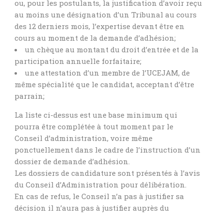
ou, pour les postulants, la justification d’avoir reçu
au moins une désignation d’un Tribunal au cours
des 12 derniers mois, l’expertise devant être en
cours au moment de la demande d’adhésion;
un chèque au montant du droit d’entrée et de la
participation annuelle forfaitaire;
une attestation d’un membre de l’UCEJAM, de
même spécialité que le candidat, acceptant d’être
parrain;
La liste ci-dessus est une base minimum qui
pourra être complétée à tout moment par le
Conseil d’administration, voire même
ponctuellement dans le cadre de l’instruction d’un
dossier de demande d’adhésion.
Les dossiers de candidature sont présentés à l’avis
du Conseil d’Administration pour délibération.
En cas de refus, le Conseil n’a pas à justifier sa
décision il n’aura pas à justifier auprès du