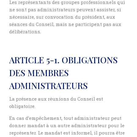
Les représentants des groupes professionnels qui
ne sont pas administrateurs peuvent assister, si
nécessaire, sur convocation du président, aux
séances du Conseil, mais ne participent pas aux
délibérations.
ARTICLE 5-1. OBLIGATIONS
DES MEMBRES
ADMINISTRATEURS
La présence aux réunions du Conseil est
obligatoire.
En cas d’empêchement, tout administrateur peut
donner mandat à un autre administrateur pour le
représenter. Le mandat est informel, il pourra être