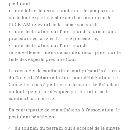
postulant.
une lettre de recommandation de son parrain
ou de tout expert membre actif ou honoraire de
l’UCEJAM relevant de la même spécialité;
une déclaration sur l’honneur des formations
procédurales suivies l’année précédente,
une déclaration sur l’honneur de
renouvellement de sa demande d’inscription sur la
liste des experts près une Cour.
Les dossiers de candidature sont présentés à l’avis
du Conseil d’Administration pour délibération. Le
Conseil n’a pas à justifier sa décision. Le Président
ou toute personne désignée par lui informe le
candidat par courriel.
En contrepartie de son adhésion à l’association, le
postulant bénéficiera :
du soutien du parrain qui a accepté de le suivre