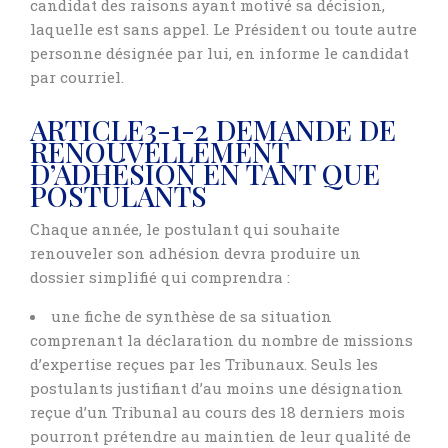
candidat des raisons ayant motivé sa décision,
laquelle est sans appel. Le Président ou toute autre
personne désignée par lui, en informe le candidat
par courriel.
ARTICLE3-1-2 DEMANDE DE
RENOUVELLEMENT
D’ADHÉSION EN TANT QUE
POSTULANTS
Chaque année, le postulant qui souhaite
renouveler son adhésion devra produire un
dossier simplifié qui comprendra :
une fiche de synthèse de sa situation
comprenant la déclaration du nombre de missions
d’expertise reçues par les Tribunaux. Seuls les
postulants justifiant d’au moins une désignation
reçue d’un Tribunal au cours des 18 derniers mois
pourront prétendre au maintien de leur qualité de