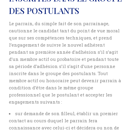
DES POSTULANTS
Le parrain, du simple fait de son parrainage,
cautionne le candidat tant du point de vue moral
que sur ses compétences techniques, et prend
l’engagement de suivre le nouvel adhérent
pendant sa première année d’adhésion s’il s’agit
d’un membre actif ou probatoire et pendant toute
sa période d’adhésion s’il s’agit d’une personne
inscrite dans le groupe des postulants. Tout
membre actif ou honoraire peut devenir parrain à
condition d’être dans le même groupe
professionnel que le postulant et accepter les
engagements suivants :
sur demande de son filleul, établir un premier
contact au cours duquel le parrain fera
connaissance avec celui-ci et décidera ou non de