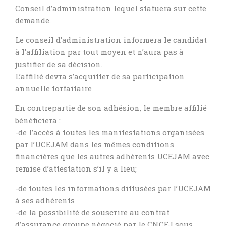
Conseil d’administration lequel statuera sur cette
demande.
Le conseil d’administration informera le candidat
à l’affiliation par tout moyen et n’aura pas à
justifier de sa décision.
L’affilié devra s’acquitter de sa participation
annuelle forfaitaire
En contrepartie de son adhésion, le membre affilié
bénéficiera :
-de l’accès à toutes les manifestations organisées
par l’UCEJAM dans les mêmes conditions
financières que les autres adhérents UCEJAM avec
remise d’attestation s’il y a lieu;
-de toutes les informations diffusées par l’UCEJAM
à ses adhérents
-de la possibilité de souscrire au contrat
d’assurance groupe négocié par le CNCEJ sous