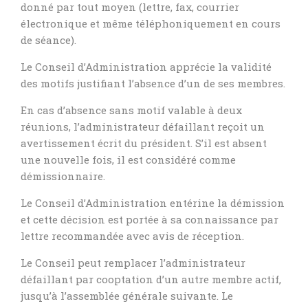
donné par tout moyen (lettre, fax, courrier
électronique et même téléphoniquement en cours
de séance).
Le Conseil d’Administration apprécie la validité
des motifs justifiant l’absence d’un de ses membres.
En cas d’absence sans motif valable à deux
réunions, l’administrateur défaillant reçoit un
avertissement écrit du président. S’il est absent
une nouvelle fois, il est considéré comme
démissionnaire.
Le Conseil d’Administration entérine la démission
et cette décision est portée à sa connaissance par
lettre recommandée avec avis de réception.
Le Conseil peut remplacer l’administrateur
défaillant par cooptation d’un autre membre actif,
jusqu’à l’assemblée générale suivante. Le