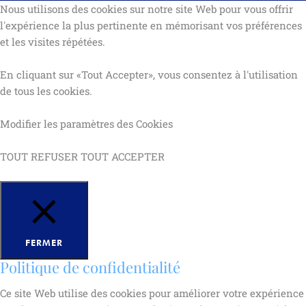
Nous utilisons des cookies sur notre site Web pour vous offrir
l'expérience la plus pertinente en mémorisant vos préférences
et les visites répétées.
En cliquant sur «Tout Accepter», vous consentez à l'utilisation
de tous les cookies.
Modifier les
paramètres des Cookies
TOUT REFUSER
TOUT ACCEPTER
FERMER
Politique de confidentialité
Ce site Web utilise des cookies pour améliorer votre expérience