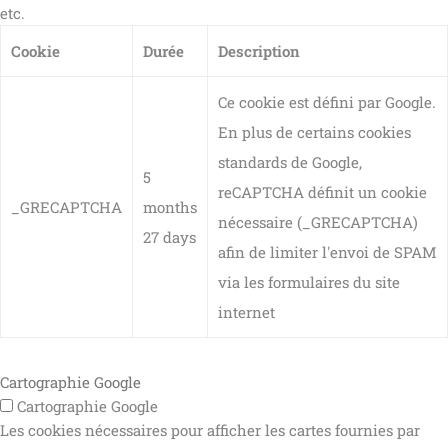
etc.
Cookie
Durée
Description
Ce cookie est défini par Google.
En plus de certains cookies
standards de Google,
5
reCAPTCHA définit un cookie
_GRECAPTCHA
months
nécessaire (_GRECAPTCHA)
27 days
afin de limiter l'envoi de SPAM
via les formulaires du site
internet
Cartographie Google
Cartographie Google
Les cookies nécessaires pour afficher les cartes fournies par