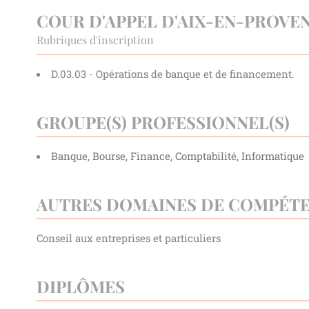
COUR D'APPEL D'AIX-EN-PROVE
Rubriques d'inscription
D.03.03 - Opérations de banque et de financement.
GROUPE(S) PROFESSIONNEL(S)
Banque, Bourse, Finance, Comptabilité, Informatique
AUTRES DOMAINES DE COMPÉT
Conseil aux entreprises et particuliers
DIPLÔMES