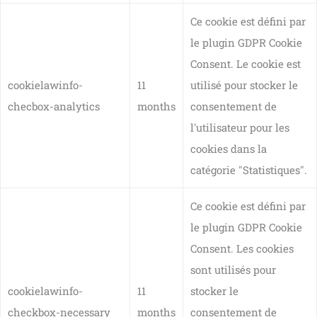
Ce cookie est défini par
le plugin GDPR Cookie
Consent. Le cookie est
cookielawinfo-
11
utilisé pour stocker le
checbox-analytics
months
consentement de
l'utilisateur pour les
cookies dans la
catégorie "Statistiques".
Ce cookie est défini par
le plugin GDPR Cookie
Consent. Les cookies
sont utilisés pour
cookielawinfo-
11
stocker le
checkbox-necessary
months
consentement de