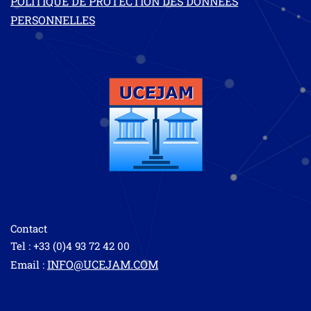
POLITIQUE DE PROTECTION DES DONNÉES
PERSONNELLES
Contact
Tel : +33 (0)4 93 72 42 00
INFO@UCEJAM.COM
Email :