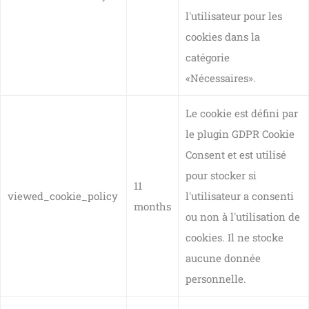
l'utilisateur pour les
cookies dans la
catégorie
«Nécessaires».
Le cookie est défini par
le plugin GDPR Cookie
Consent et est utilisé
pour stocker si
11
viewed_cookie_policy
l'utilisateur a consenti
months
ou non à l'utilisation de
cookies. Il ne stocke
aucune donnée
personnelle.