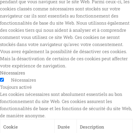
pendant que vous naviguez sur le site Web. Parmi ceux-ci, les
cookies classés comme nécessaires sont stockés sur votre
navigateur car ils sont essentiels au fonctionnement des
fonctionnalités de base du site Web. Nous utilisons également
des cookies tiers qui nous aident à analyser et à comprendre
comment vous utilisez ce site Web. Ces cookies ne seront
stockés dans votre navigateur qu'avec votre consentement.
Vous avez également la possibilité de désactiver ces cookies.
Mais la désactivation de certains de ces cookies peut affecter
votre expérience de navigation.
Nécessaires
Nécessaires
Toujours activé
Les cookies nécessaires sont absolument essentiels au bon
fonctionnement du site Web. Ces cookies assurent les
fonctionnalités de base et les fonctions de sécurité du site Web,
de manière anonyme.
Cookie
Durée
Description