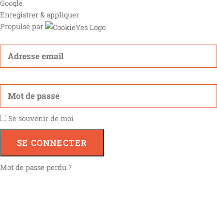
Google
Enregistrer & appliquer
Propulsé par
Se souvenir de moi
SE CONNECTER
Mot de passe perdu ?