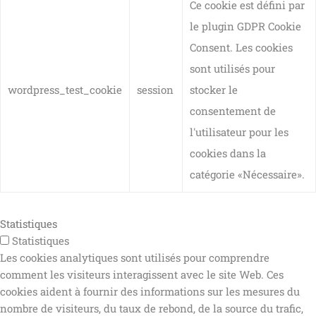
Ce cookie est défini par
le plugin GDPR Cookie
Consent. Les cookies
sont utilisés pour
wordpress_test_cookie
session
stocker le
consentement de
l'utilisateur pour les
cookies dans la
catégorie «Nécessaire».
Statistiques
Statistiques
Les cookies analytiques sont utilisés pour comprendre
comment les visiteurs interagissent avec le site Web. Ces
cookies aident à fournir des informations sur les mesures du
nombre de visiteurs, du taux de rebond, de la source du trafic,