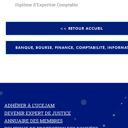
Diplôme d'Expertise Comptable
<< RETOUR ACCUEIL
BANQUE, BOURSE, FINANCE, COMPTABILITÉ, INFORMA
ADHÉRER À L’UCEJAM
DEVENIR EXPERT DE JUSTICE
ANNUAIRE DES MEMBRES