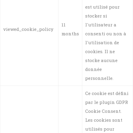
est utilisé pour
stocker si
11
l'utilisateur a
viewed_cookie_policy
months
consenti ou non à
l'utilisation de
cookies. Il ne
stocke aucune
donnée
personnelle.
Ce cookie est défini
par le plugin GDPR
Cookie Consent.
Les cookies sont
utilisés pour