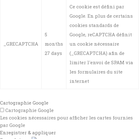
Ce cookie est défini par
Google. En plus de certains
cookies standards de
5
Google, reCAPTCHA définit
_GRECAPTCHA
months
un cookie nécessaire
27 days
(_GRECAPTCHA) afin de
limiter l'envoi de SPAM via
les formulaires du site
internet
Cartographie Google
Cartographie Google
Les cookies nécessaires pour afficher les cartes fournies
par Google
Enregistrer & appliquer