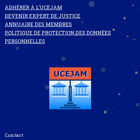
ADHÉRER À L’UCEJAM
DEVENIR EXPERT DE JUSTICE
ANNUAIRE DES MEMBRES
POLITIQUE DE PROTECTION DES DONNÉES
PERSONNELLES
Contact