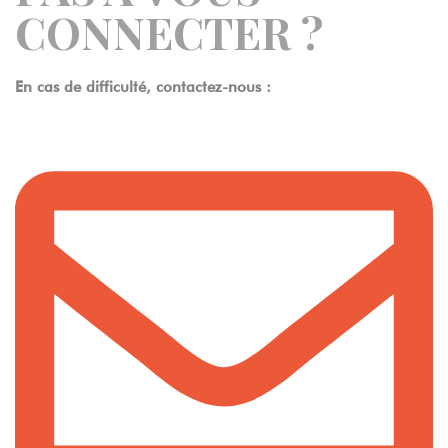
CONNECTER ?
En cas de difficulté, contactez-nous :