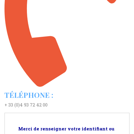
TÉLÉPHONE :
+ 33 (0)4 93 72 42 00
Merci de renseigner votre identifiant ou