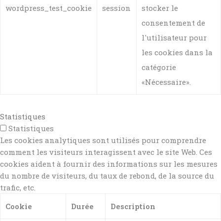
wordpress_test_cookie
session
stocker le
consentement de
l'utilisateur pour
les cookies dans la
catégorie
«Nécessaire».
Statistiques
Statistiques
Les cookies analytiques sont utilisés pour comprendre
comment les visiteurs interagissent avec le site Web. Ces
cookies aident à fournir des informations sur les mesures
du nombre de visiteurs, du taux de rebond, de la source du
trafic, etc.
Cookie
Durée
Description