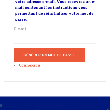
votre adresse e-mail. Vous recevrez un e-
mail contenant les instructions vous
permettant de réinitialiser votre mot de
passe.
E-mail
GÉNÉRER UN MOT DE PASSE
Connexion