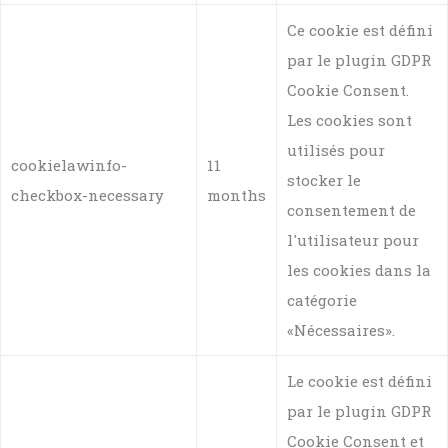
Ce cookie est défini
par le plugin GDPR
Cookie Consent.
Les cookies sont
utilisés pour
cookielawinfo-
11
stocker le
checkbox-necessary
months
consentement de
l'utilisateur pour
les cookies dans la
catégorie
«Nécessaires».
Le cookie est défini
par le plugin GDPR
Cookie Consent et