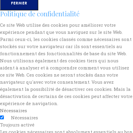
FERMER
Politique de confidentialité
Ce site Web utilise des cookies pour améliorer votre
expérience pendant que vous naviguez sur le site Web.
Parmi ceux-ci, les cookies classés comme nécessaires sont
stockés sur votre navigateur car ils sont essentiels au
fonctionnement des fonctionnalités de base du site Web.
Nous utilisons également des cookies tiers qui nous
aident à analyser et à comprendre comment vous utilisez
ce site Web. Ces cookies ne seront stockés dans votre
navigateur qu'avec votre consentement. Vous avez
également la possibilité de désactiver ces cookies. Mais la
désactivation de certains de ces cookies peut affecter votre
expérience de navigation.
Nécessaires
Nécessaires
Toujours activé
Les cookies nécessaires sont absolument essentiels au bon