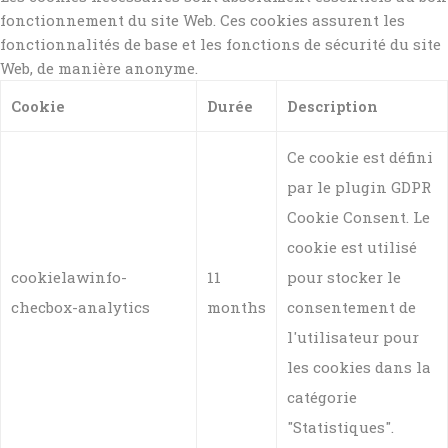
fonctionnement du site Web. Ces cookies assurent les
fonctionnalités de base et les fonctions de sécurité du site
Web, de manière anonyme.
Cookie
Durée
Description
Ce cookie est défini
par le plugin GDPR
Cookie Consent. Le
cookie est utilisé
cookielawinfo-
11
pour stocker le
checbox-analytics
months
consentement de
l'utilisateur pour
les cookies dans la
catégorie
"Statistiques".