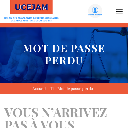
MOT DE PASSE
PERDU
Accueil
Mot de passe perdu
VOUS N’ARRIVEZ
PAS À VOUS