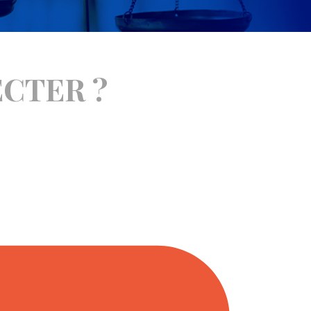
ECTER ?