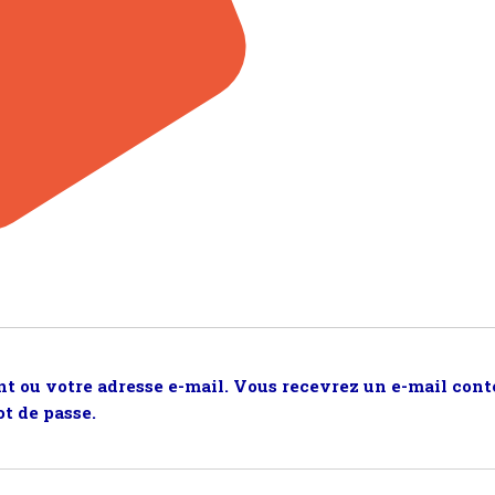
nt ou votre adresse e-mail. Vous recevrez un e-mail cont
t de passe.