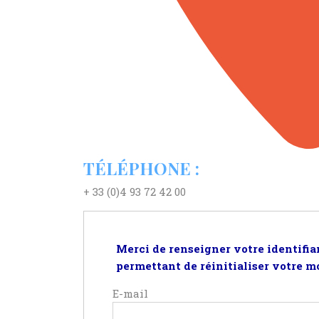
TÉLÉPHONE :
+ 33 (0)4 93 72 42 00
Merci de renseigner votre identifia
permettant de réinitialiser votre mo
E-mail