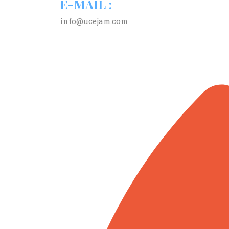
E-MAIL :
info@ucejam.com