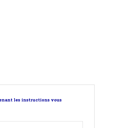
enant les instructions vous